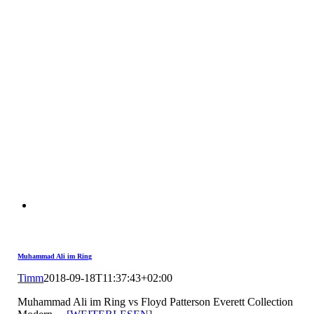
Muhammad Ali im Ring
Timm
2018-09-18T11:37:43+02:00
Muhammad Ali im Ring vs Floyd Patterson Everett Collection