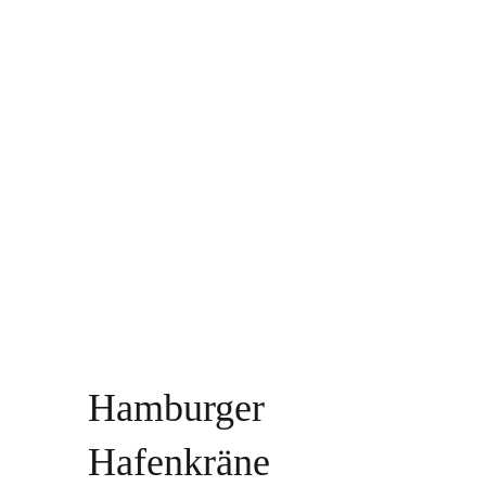
Hamburger
Hafenkräne