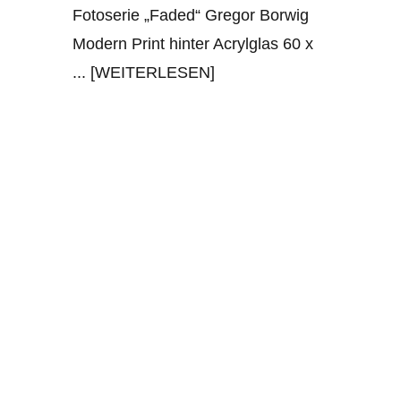
Fotoserie „Faded“ Gregor Borwig
Modern Print hinter Acrylglas 60 x
... [WEITERLESEN]