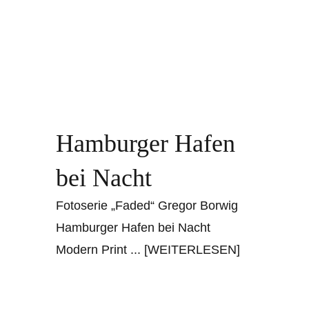
Hamburger Hafen
bei Nacht
Fotoserie „Faded“ Gregor Borwig
Hamburger Hafen bei Nacht
Modern Print
... [WEITERLESEN]