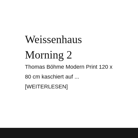
Weissenhaus
Morning 2
Thomas Böhme Modern Print 120 x
80 cm kaschiert auf
...
[WEITERLESEN]