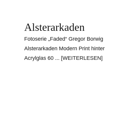
Alsterarkaden
Fotoserie „Faded“ Gregor Borwig
Alsterarkaden Modern Print hinter
Acrylglas 60
... [WEITERLESEN]