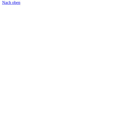
Nach oben