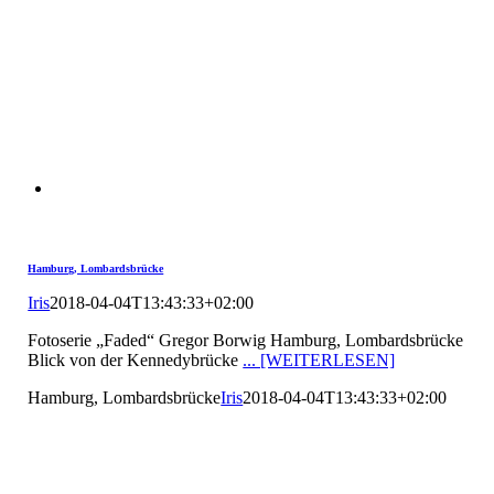
Hamburg, Lombardsbrücke
Iris
2018-04-04T13:43:33+02:00
Fotoserie „Faded“ Gregor Borwig Hamburg, Lombardsbrücke
Blick von der Kennedybrücke
... [WEITERLESEN]
Hamburg, Lombardsbrücke
Iris
2018-04-04T13:43:33+02:00