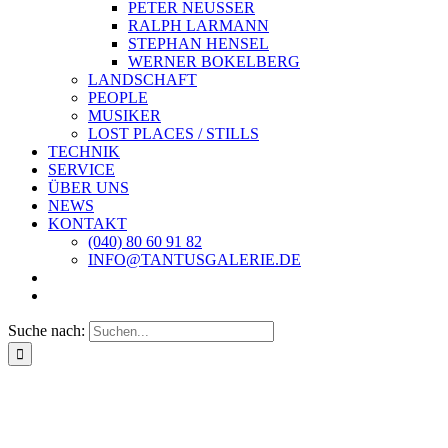
PETER NEUSSER
RALPH LARMANN
STEPHAN HENSEL
WERNER BOKELBERG
LANDSCHAFT
PEOPLE
MUSIKER
LOST PLACES / STILLS
TECHNIK
SERVICE
ÜBER UNS
NEWS
KONTAKT
(040) 80 60 91 82
INFO@TANTUSGALERIE.DE
Suche nach: