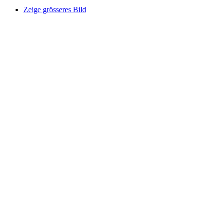
Zeige grösseres Bild