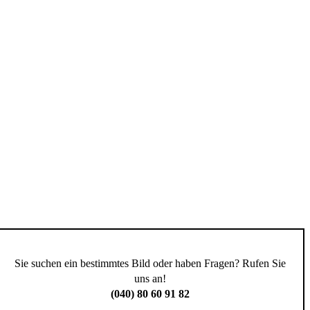
Sie suchen ein bestimmtes Bild oder haben Fragen? Rufen Sie
uns an!
(040) 80 60 91 82