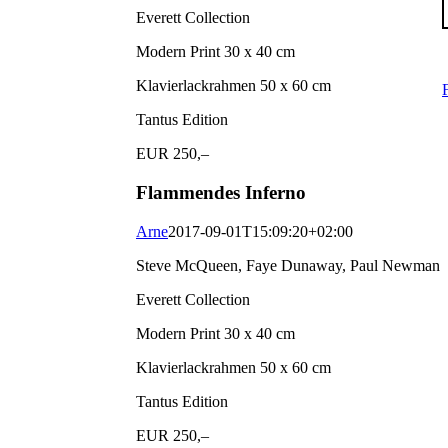
Everett Collection
Modern Print 30 x 40 cm
Klavierlackrahmen 50 x 60 cm
Tantus Edition
EUR 250,–
Flammendes Inferno
Arne
2017-09-01T15:09:20+02:00
Steve McQueen, Faye Dunaway, Paul Newman
Everett Collection
Modern Print 30 x 40 cm
Klavierlackrahmen 50 x 60 cm
Tantus Edition
EUR 250,–