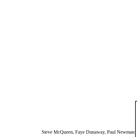
Steve McQueen, Faye Dunaway, Paul Newman