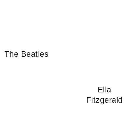
The Beatles
Ella
Fitzgerald