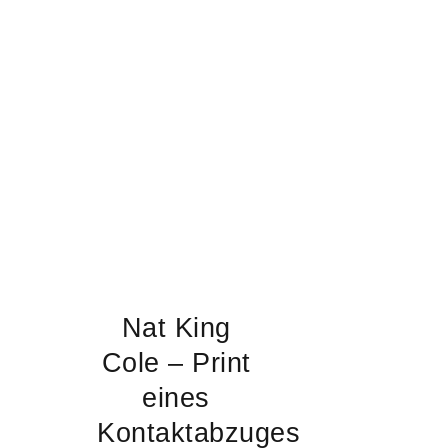
Nat King
Cole – Print
eines
Kontaktabzuges