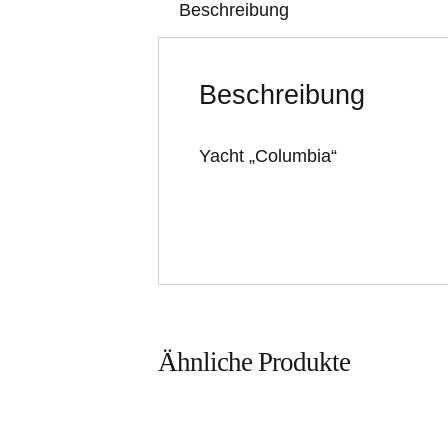
Beschreibung
Beschreibung
Yacht „Columbia“
Ähnliche Produkte