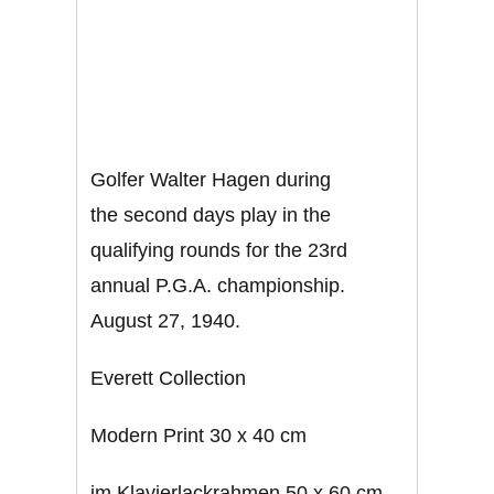
Golfer Walter Hagen during
the second days play in the
qualifying rounds for the 23rd
annual P.G.A. championship.
August 27, 1940.
Everett Collection
Modern Print 30 x 40 cm
im Klavierlackrahmen 50 x 60 cm