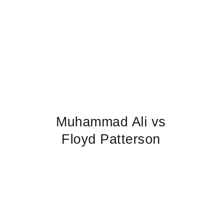
Muhammad Ali vs
Floyd Patterson