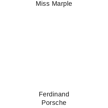
Miss Marple
Ferdinand
Porsche