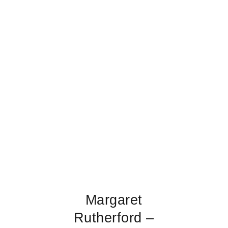
Margaret
Rutherford –