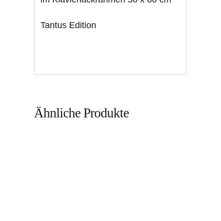
Tantus Edition
Ähnliche Produkte