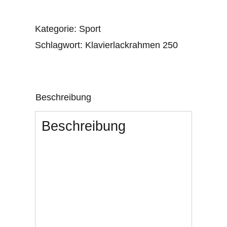
Kategorie:
Sport
Schlagwort:
Klavierlackrahmen 250
Beschreibung
Beschreibung