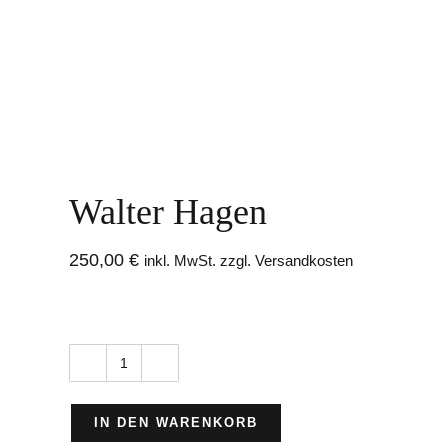
Walter Hagen
250,00
€
inkl. MwSt. zzgl. Versandkosten
Walter
Hagen
IN DEN WARENKORB
Menge