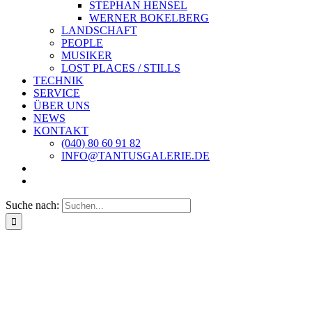
STEPHAN HENSEL
WERNER BOKELBERG
LANDSCHAFT
PEOPLE
MUSIKER
LOST PLACES / STILLS
TECHNIK
SERVICE
ÜBER UNS
NEWS
KONTAKT
(040) 80 60 91 82
INFO@TANTUSGALERIE.DE
Suche nach: