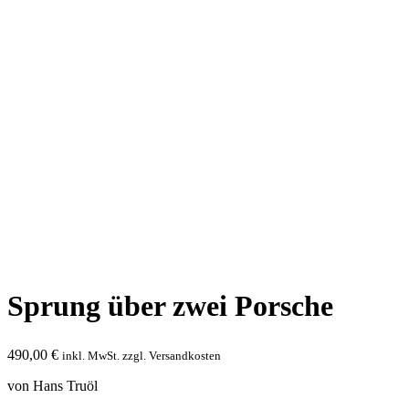
Sprung über zwei Porsche
490,00
€
inkl. MwSt. zzgl. Versandkosten
von Hans Truöl