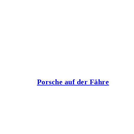
Porsche auf der Fähre