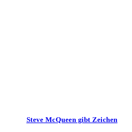
Steve McQueen gibt Zeichen