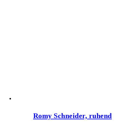
Romy Schneider, ruhend