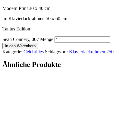
Modern Print 30 x 40 cm
im Klavierlackrahmen 50 x 60 cm
Tantus Edition
Sean Connery, 007 Menge
In den Warenkorb
Kategorie:
Celebrities
Schlagwort:
Klavierlackrahmen 250
Ähnliche Produkte