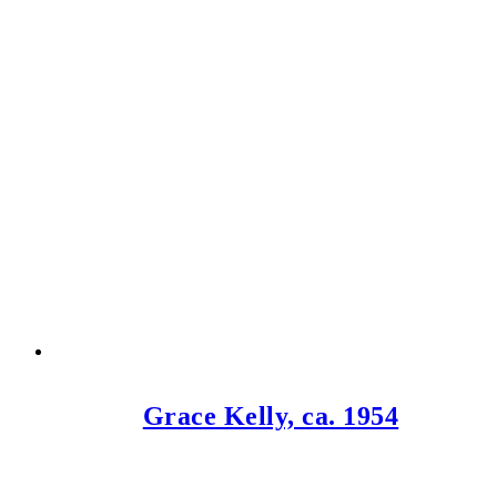
Grace Kelly, ca. 1954