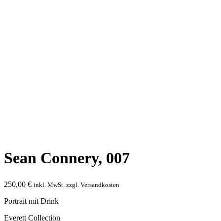
Sean Connery, 007
250,00
€
inkl. MwSt. zzgl. Versandkosten
Portrait mit Drink
Everett Collection