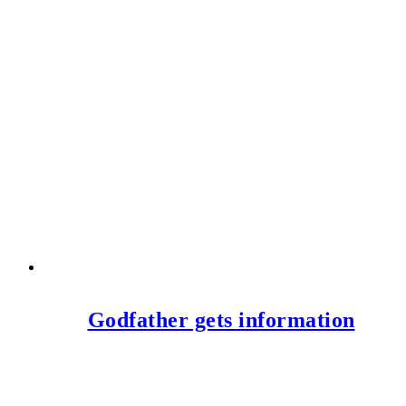
Godfather gets information