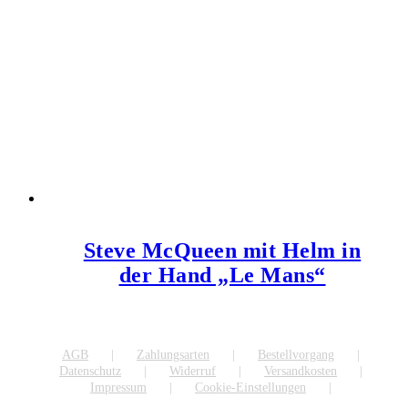
Steve McQueen mit Helm in
der Hand „Le Mans“
AGB
Zahlungsarten
Bestellvorgang
Datenschutz
Widerruf
Versandkosten
Impressum
Cookie-Einstellungen