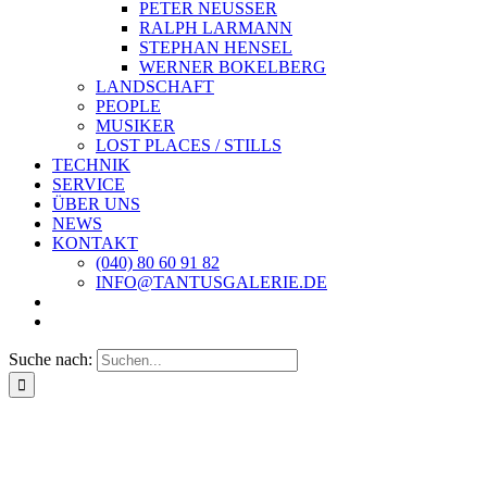
PETER NEUSSER
RALPH LARMANN
STEPHAN HENSEL
WERNER BOKELBERG
LANDSCHAFT
PEOPLE
MUSIKER
LOST PLACES / STILLS
TECHNIK
SERVICE
ÜBER UNS
NEWS
KONTAKT
(040) 80 60 91 82
INFO@TANTUSGALERIE.DE
Suche nach: