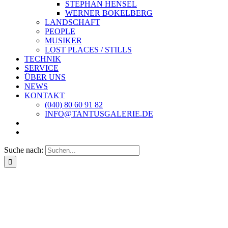
STEPHAN HENSEL
WERNER BOKELBERG
LANDSCHAFT
PEOPLE
MUSIKER
LOST PLACES / STILLS
TECHNIK
SERVICE
ÜBER UNS
NEWS
KONTAKT
(040) 80 60 91 82
INFO@TANTUSGALERIE.DE
Suche nach: