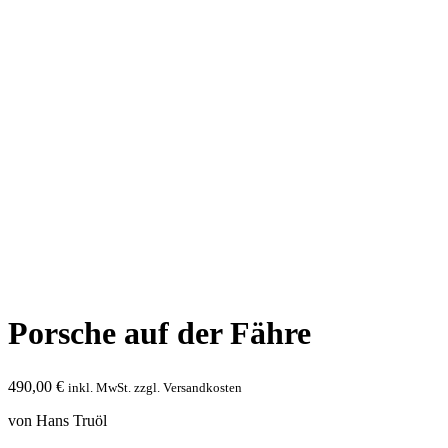
Porsche auf der Fähre
490,00
€
inkl. MwSt. zzgl. Versandkosten
von Hans Truöl