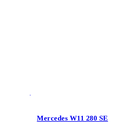
Mercedes W11 280 SE