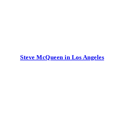
Steve McQueen in Los Angeles