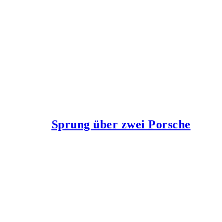
Sprung über zwei Porsche