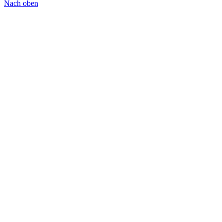
Nach oben