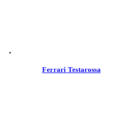
Ferrari Testarossa