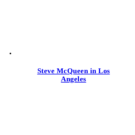
Steve McQueen in Los
Angeles