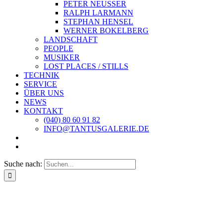
PETER NEUSSER
RALPH LARMANN
STEPHAN HENSEL
WERNER BOKELBERG
LANDSCHAFT
PEOPLE
MUSIKER
LOST PLACES / STILLS
TECHNIK
SERVICE
ÜBER UNS
NEWS
KONTAKT
(040) 80 60 91 82
INFO@TANTUSGALERIE.DE
Suche nach: