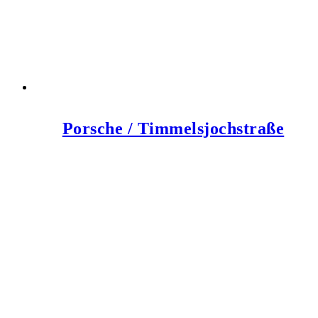
Porsche / Timmelsjochstraße