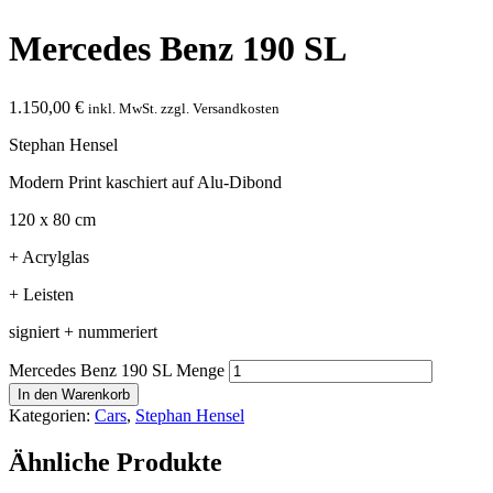
Mercedes Benz 190 SL
1.150,00
€
inkl. MwSt. zzgl. Versandkosten
Stephan Hensel
Modern Print kaschiert auf Alu-Dibond
120 x 80 cm
+ Acrylglas
+ Leisten
signiert + nummeriert
Mercedes Benz 190 SL Menge
In den Warenkorb
Kategorien:
Cars
,
Stephan Hensel
Ähnliche Produkte