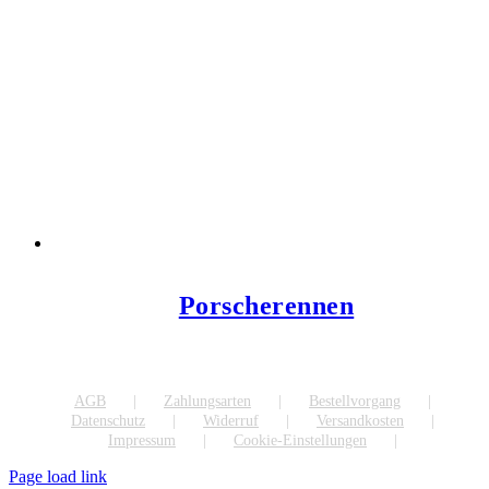
Porscherennen
AGB
Zahlungsarten
Bestellvorgang
Datenschutz
Widerruf
Versandkosten
Impressum
Cookie-Einstellungen
Page load link