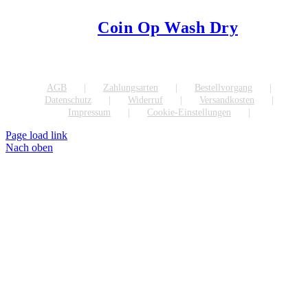
Coin Op Wash Dry
AGB
Zahlungsarten
Bestellvorgang
Datenschutz
Widerruf
Versandkosten
Impressum
Cookie-Einstellungen
Page load link
Nach oben