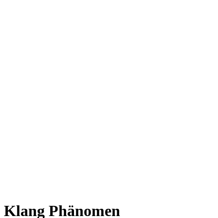
Klang Phänomen