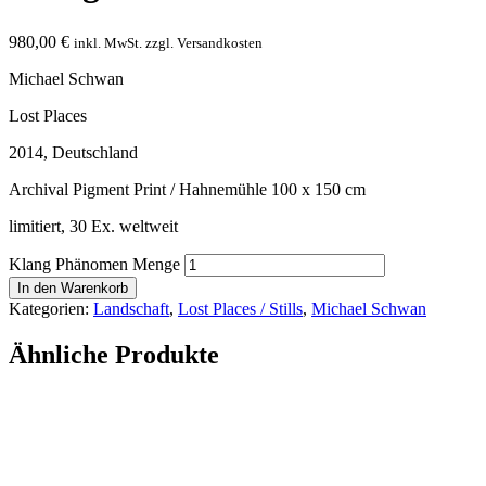
980,00
€
inkl. MwSt. zzgl. Versandkosten
Michael Schwan
Lost Places
2014, Deutschland
Archival Pigment Print / Hahnemühle 100 x 150 cm
limitiert, 30 Ex. weltweit
Klang Phänomen Menge
In den Warenkorb
Kategorien:
Landschaft
,
Lost Places / Stills
,
Michael Schwan
Ähnliche Produkte