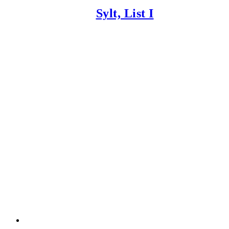
Sylt, List I