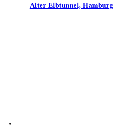
Alter Elbtunnel, Hamburg