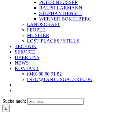
PETER NEUSSER
RALPH LARMANN
STEPHAN HENSEL
WERNER BOKELBERG
LANDSCHAFT
PEOPLE
MUSIKER
LOST PLACES / STILLS
TECHNIK
SERVICE
ÜBER UNS
NEWS
KONTAKT
(040) 80 60 91 82
INFO@TANTUSGALERIE.DE
Suche nach: