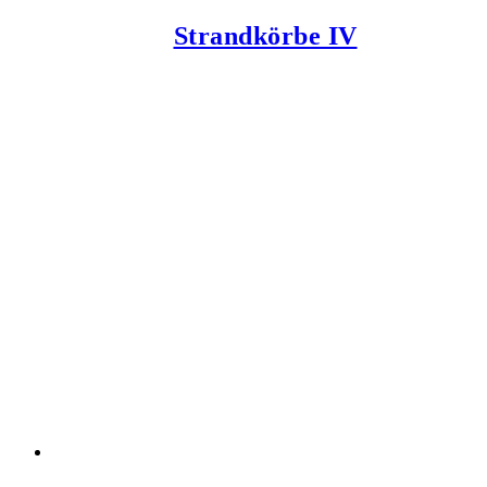
Strandkörbe IV