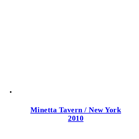
Minetta Tavern / New York
2010