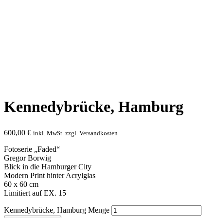
Kennedybrücke, Hamburg
600,00
€
inkl. MwSt. zzgl. Versandkosten
Fotoserie „Faded“
Gregor Borwig
Blick in die Hamburger City
Modern Print hinter Acrylglas
60 x 60 cm
Limitiert auf EX. 15
Kennedybrücke, Hamburg Menge