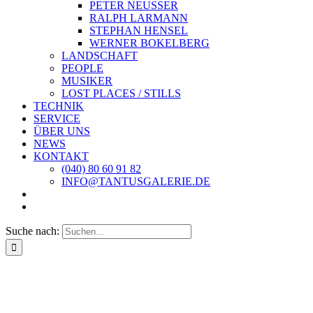
PETER NEUSSER
RALPH LARMANN
STEPHAN HENSEL
WERNER BOKELBERG
LANDSCHAFT
PEOPLE
MUSIKER
LOST PLACES / STILLS
TECHNIK
SERVICE
ÜBER UNS
NEWS
KONTAKT
(040) 80 60 91 82
INFO@TANTUSGALERIE.DE
Suche nach: