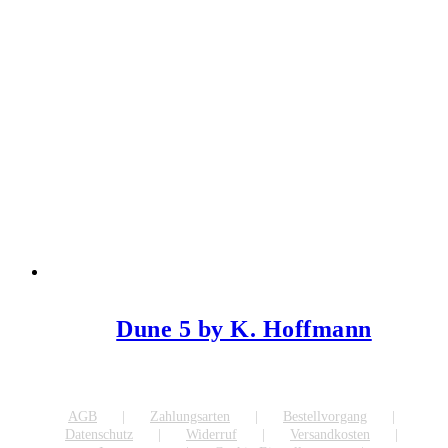
Dune 5 by K. Hoffmann
AGB
Zahlungsarten
Bestellvorgang
Datenschutz
Widerruf
Versandkosten