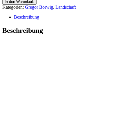
In den Warenkorb
Kategorien:
Gregor Borwig
,
Landschaft
Beschreibung
Beschreibung