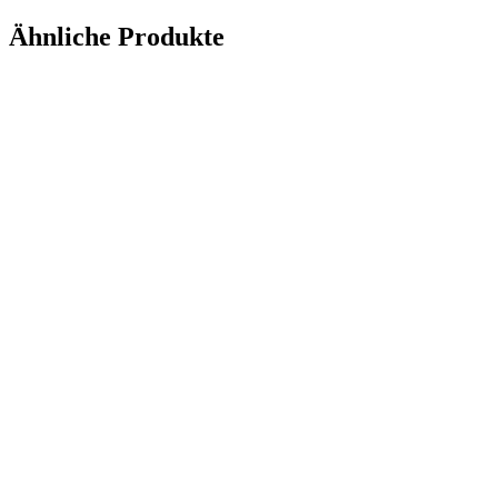
Ähnliche Produkte