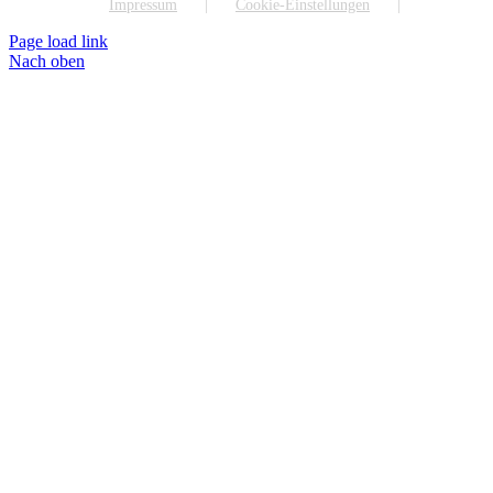
Impressum
Cookie-Einstellungen
Page load link
Nach oben