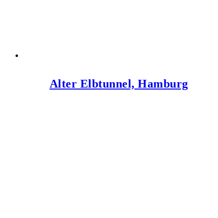
Alter Elbtunnel, Hamburg