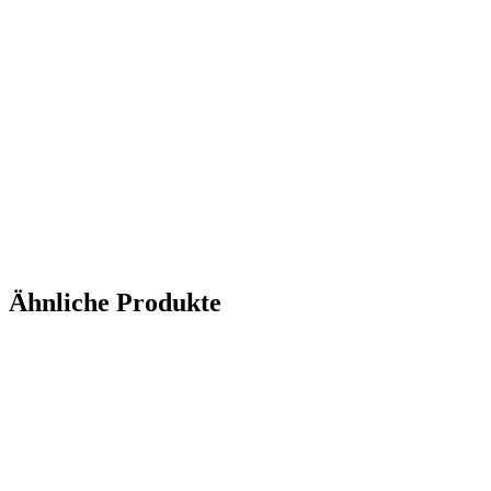
Ähnliche Produkte