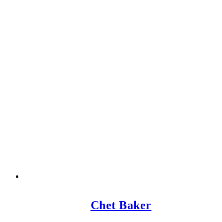
Chet Baker