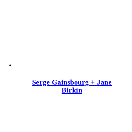
Serge Gainsbourg + Jane
Birkin