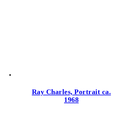
Ray Charles, Portrait ca.
1968