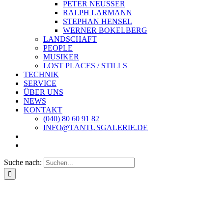
PETER NEUSSER
RALPH LARMANN
STEPHAN HENSEL
WERNER BOKELBERG
LANDSCHAFT
PEOPLE
MUSIKER
LOST PLACES / STILLS
TECHNIK
SERVICE
ÜBER UNS
NEWS
KONTAKT
(040) 80 60 91 82
INFO@TANTUSGALERIE.DE
Suche nach: