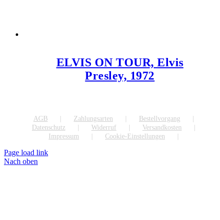
ELVIS ON TOUR, Elvis
Presley, 1972
AGB
Zahlungsarten
Bestellvorgang
Datenschutz
Widerruf
Versandkosten
Impressum
Cookie-Einstellungen
Page load link
Nach oben