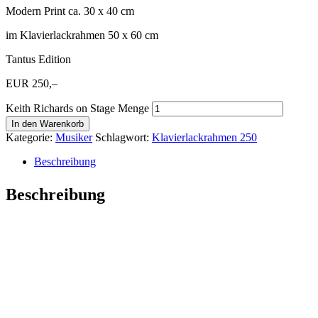
Modern Print ca. 30 x 40 cm
im Klavierlackrahmen 50 x 60 cm
Tantus Edition
EUR 250,–
Keith Richards on Stage Menge
In den Warenkorb
Kategorie:
Musiker
Schlagwort:
Klavierlackrahmen 250
Beschreibung
Beschreibung