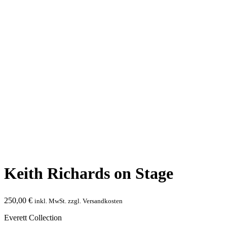
Keith Richards on Stage
250,00
€
inkl. MwSt. zzgl. Versandkosten
Everett Collection