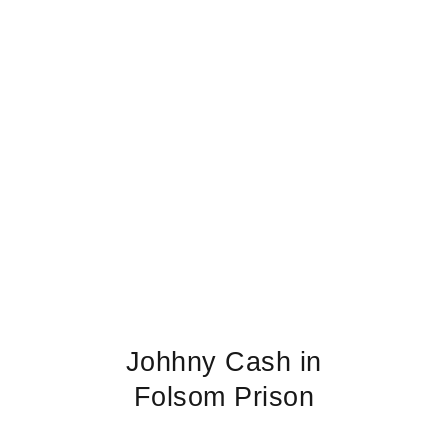
Johhny Cash in
Folsom Prison