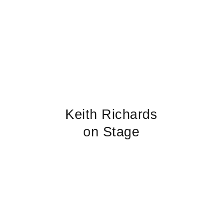
Keith Richards
on Stage