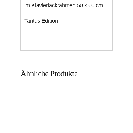
im Klavierlackrahmen 50 x 60 cm
Tantus Edition
Ähnliche Produkte