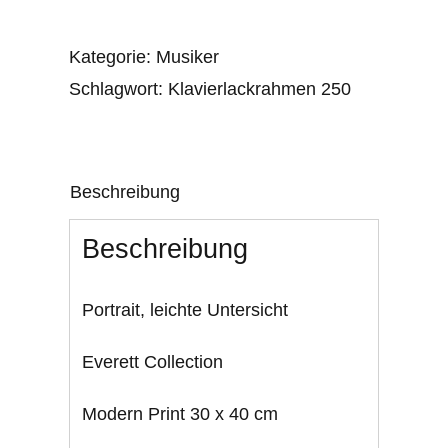
Kategorie:
Musiker
Schlagwort:
Klavierlackrahmen 250
Beschreibung
Beschreibung
Portrait, leichte Untersicht
Everett Collection
Modern Print 30 x 40 cm