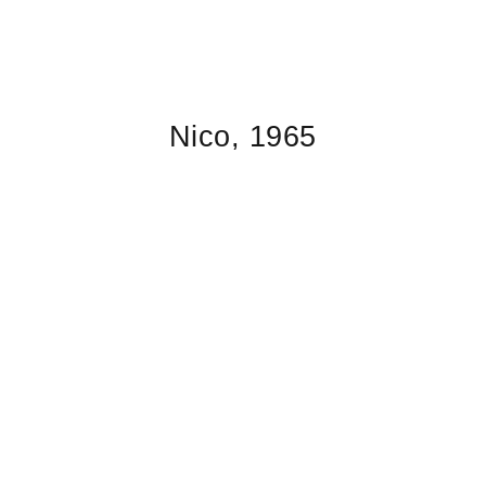
Nico, 1965