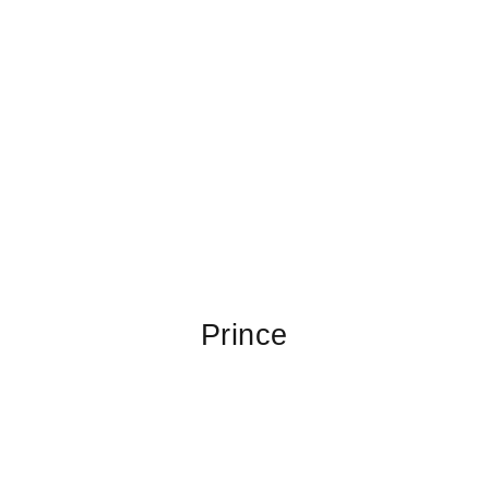
Prince