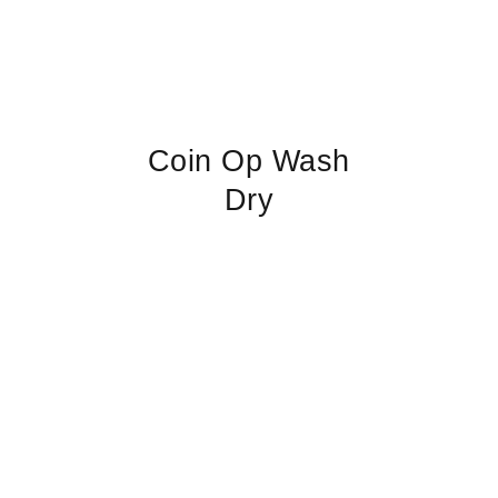
Coin Op Wash
Dry