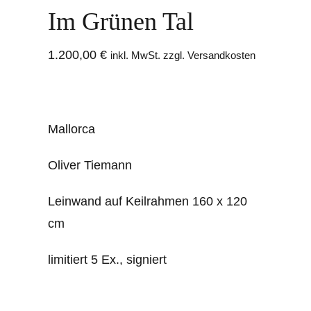
Im Grünen Tal
1.200,00
€
inkl. MwSt. zzgl. Versandkosten
Mallorca
Oliver Tiemann
Leinwand auf Keilrahmen 160 x 120
cm
limitiert 5 Ex., signiert