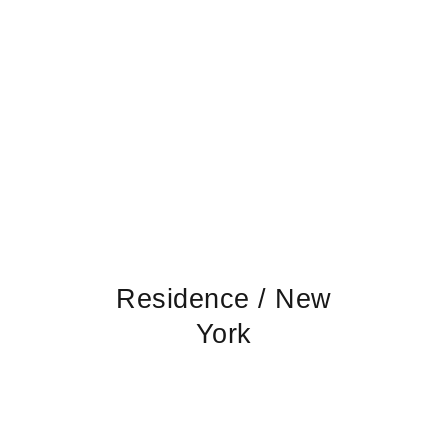
Residence / New
York