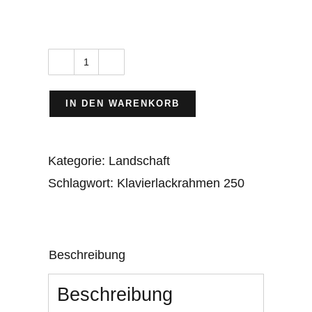
Hamburgs
Elbphilharmonie
IN DEN WARENKORB
Menge
Kategorie:
Landschaft
Schlagwort:
Klavierlackrahmen 250
Beschreibung
Beschreibung