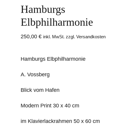
Hamburgs
Elbphilharmonie
250,00
€
inkl. MwSt. zzgl. Versandkosten
Hamburgs Elbphilharmonie
A. Vossberg
Blick vom Hafen
Modern Print 30 x 40 cm
im Klavierlackrahmen 50 x 60 cm