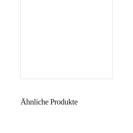
Ähnliche Produkte