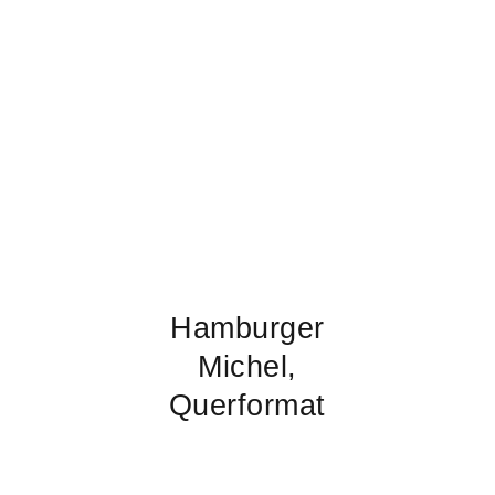
Hamburger
Michel,
Querformat