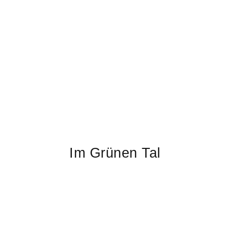
Im Grünen Tal