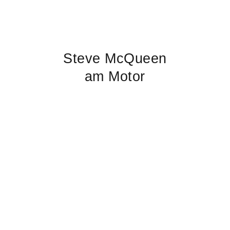
Steve McQueen
am Motor