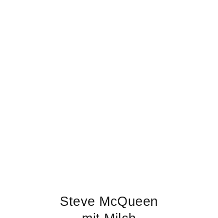
Steve McQueen