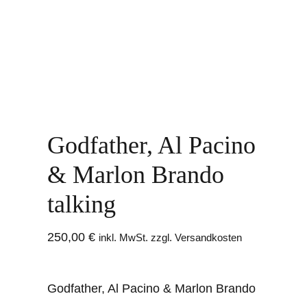
Godfather, Al Pacino
& Marlon Brando
talking
250,00
€
inkl. MwSt. zzgl. Versandkosten
Godfather, Al Pacino & Marlon Brando