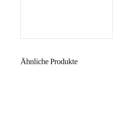
Ähnliche Produkte