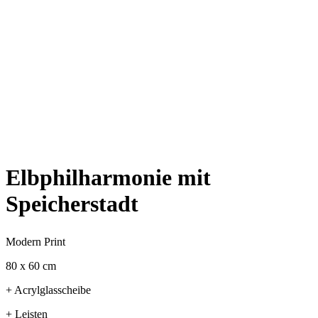
Elbphilharmonie mit
Speicherstadt
Modern Print
80 x 60 cm
+ Acrylglasscheibe
+ Leisten