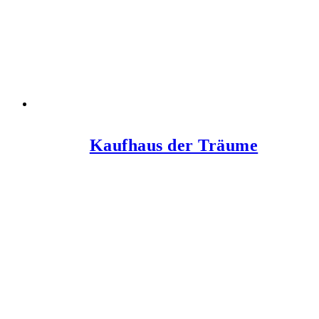
Kaufhaus der Träume