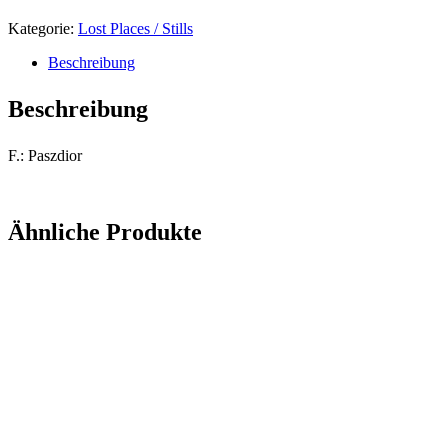
Kategorie:
Lost Places / Stills
Beschreibung
Beschreibung
F.: Paszdior
Ähnliche Produkte