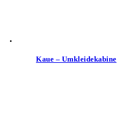
Kaue – Umkleidekabine