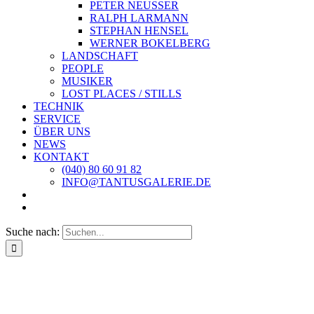
PETER NEUSSER
RALPH LARMANN
STEPHAN HENSEL
WERNER BOKELBERG
LANDSCHAFT
PEOPLE
MUSIKER
LOST PLACES / STILLS
TECHNIK
SERVICE
ÜBER UNS
NEWS
KONTAKT
(040) 80 60 91 82
INFO@TANTUSGALERIE.DE
Suche nach: