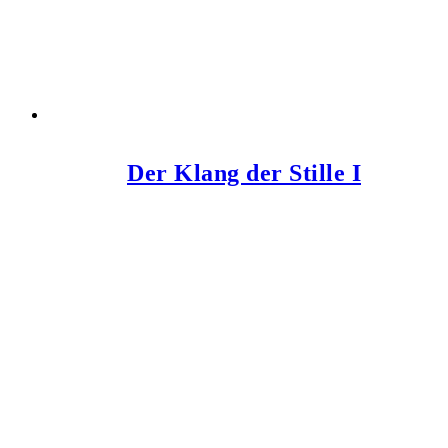
Der Klang der Stille I