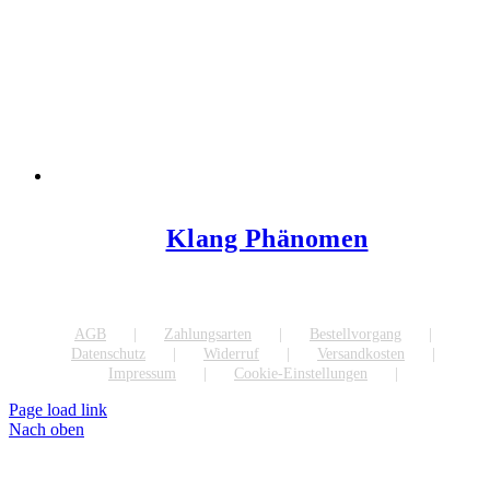
Klang Phänomen
AGB
Zahlungsarten
Bestellvorgang
Datenschutz
Widerruf
Versandkosten
Impressum
Cookie-Einstellungen
Page load link
Nach oben