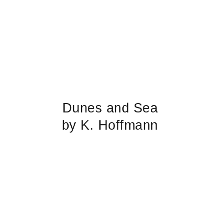
Dunes and Sea
by K. Hoffmann