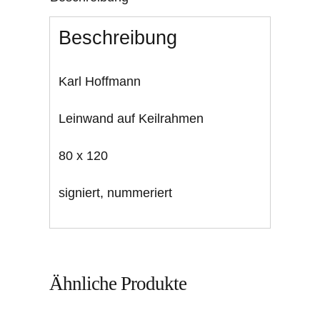
Beschreibung
Karl Hoffmann
Leinwand auf Keilrahmen
80 x 120
signiert, nummeriert
Ähnliche Produkte