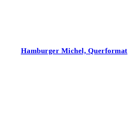
Hamburger Michel, Querformat