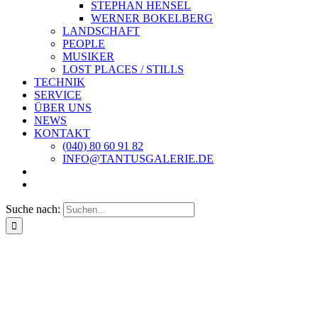
STEPHAN HENSEL
WERNER BOKELBERG
LANDSCHAFT
PEOPLE
MUSIKER
LOST PLACES / STILLS
TECHNIK
SERVICE
ÜBER UNS
NEWS
KONTAKT
(040) 80 60 91 82
INFO@TANTUSGALERIE.DE
Suche nach: