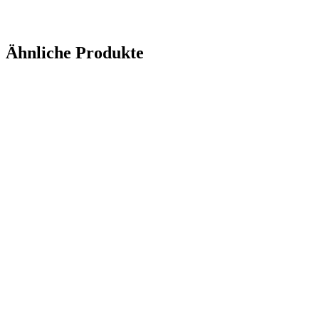
Ähnliche Produkte