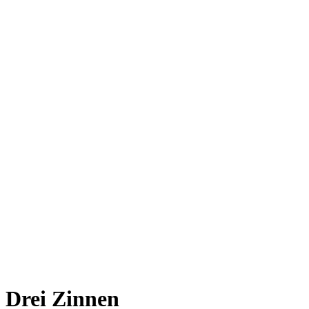
Drei Zinnen