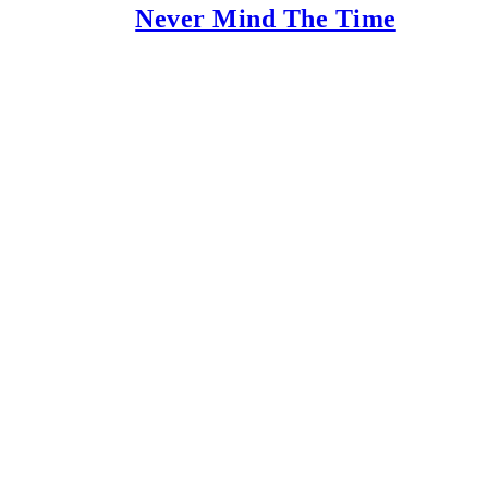
Never Mind The Time