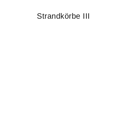
Strandkörbe III