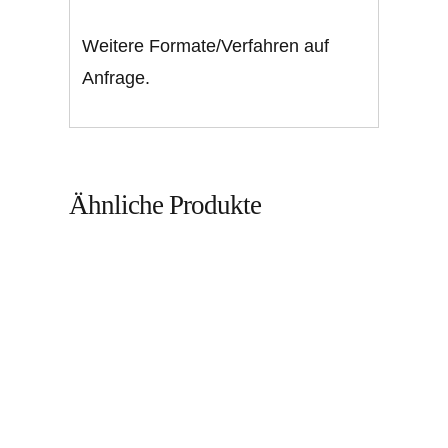
Weitere Formate/Verfahren auf
Anfrage.
Ähnliche Produkte