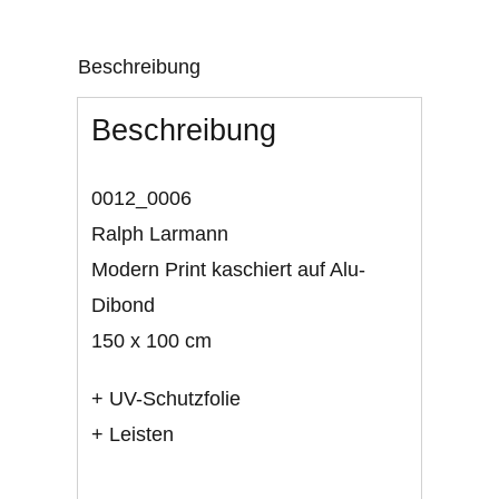
Beschreibung
Beschreibung
0012_0006
Ralph Larmann
Modern Print kaschiert auf Alu-
Dibond
150 x 100 cm
+ UV-Schutzfolie
+ Leisten