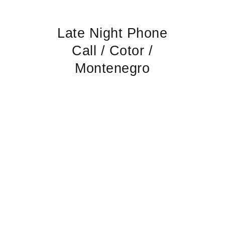
Late Night Phone
Call / Cotor /
Montenegro