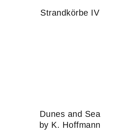
Strandkörbe IV
Dunes and Sea
by K. Hoffmann