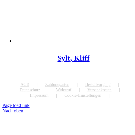
Sylt, Kliff
AGB
Zahlungsarten
Bestellvorgang
Datenschutz
Widerruf
Versandkosten
Impressum
Cookie-Einstellungen
Page load link
Nach oben