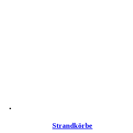
Strandkörbe