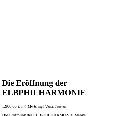
Die Eröffnung der
ELBPHILHARMONIE
1.900,00
€
inkl. MwSt. zzgl. Versandkosten
Die Eröffnung der ELBPHILHARMONIE Menge