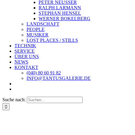
PETER NEUSSER
RALPH LARMANN
STEPHAN HENSEL
WERNER BOKELBERG
LANDSCHAFT
PEOPLE
MUSIKER
LOST PLACES / STILLS
TECHNIK
SERVICE
ÜBER UNS
NEWS
KONTAKT
(040) 80 60 91 82
INFO@TANTUSGALERIE.DE
Suche nach: