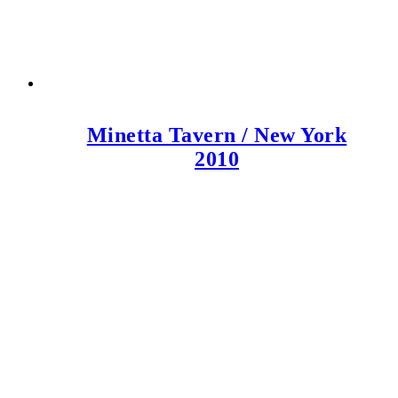
Minetta Tavern / New York
2010