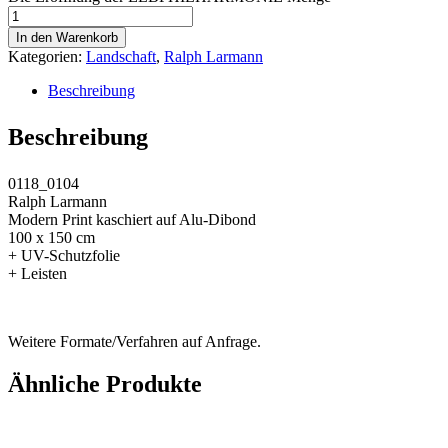
In den Warenkorb
Kategorien:
Landschaft
,
Ralph Larmann
Beschreibung
Beschreibung
0118_0104
Ralph Larmann
Modern Print kaschiert auf Alu-Dibond
100 x 150 cm
+ UV-Schutzfolie
+ Leisten
Weitere Formate/Verfahren auf Anfrage.
Ähnliche Produkte