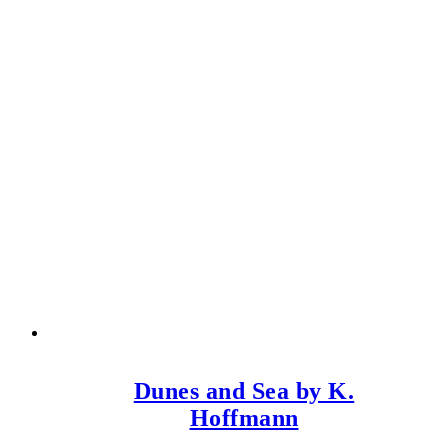
Dunes and Sea by K.
Hoffmann