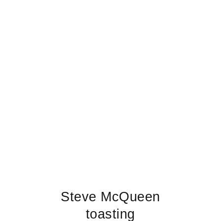
Steve McQueen
toasting