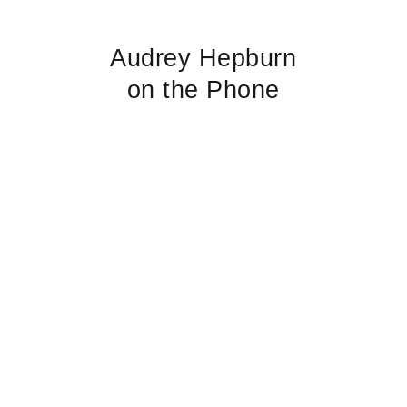
Audrey Hepburn
on the Phone