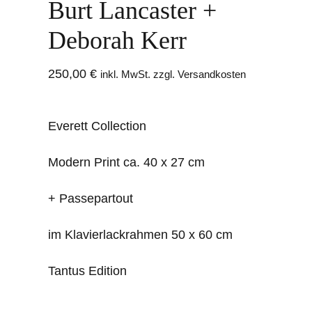
Burt Lancaster +
Deborah Kerr
250,00
€
inkl. MwSt. zzgl. Versandkosten
Everett Collection
Modern Print ca. 40 x 27 cm
+ Passepartout
im Klavierlackrahmen 50 x 60 cm
Tantus Edition