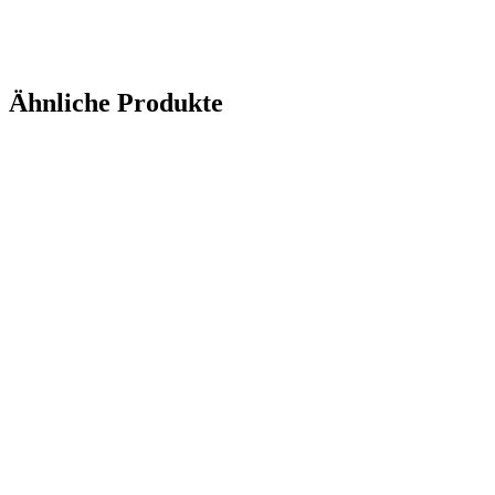
Ähnliche Produkte