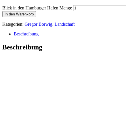
Blick in den Hamburger Hafen Menge
In den Warenkorb
Kategorien:
Gregor Borwig
,
Landschaft
Beschreibung
Beschreibung