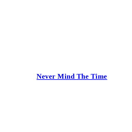
Never Mind The Time