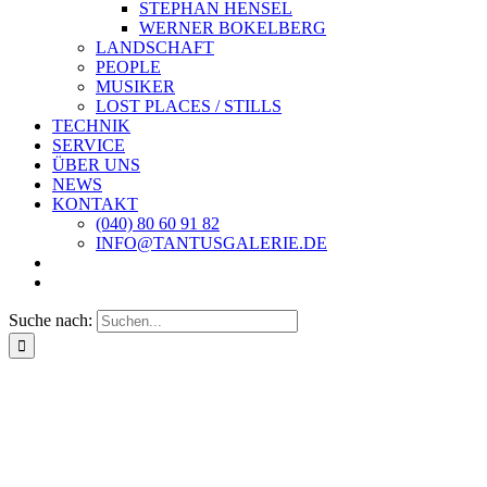
STEPHAN HENSEL
WERNER BOKELBERG
LANDSCHAFT
PEOPLE
MUSIKER
LOST PLACES / STILLS
TECHNIK
SERVICE
ÜBER UNS
NEWS
KONTAKT
(040) 80 60 91 82
INFO@TANTUSGALERIE.DE
Suche nach: