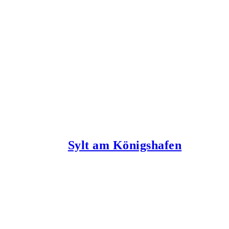
Sylt am Königshafen