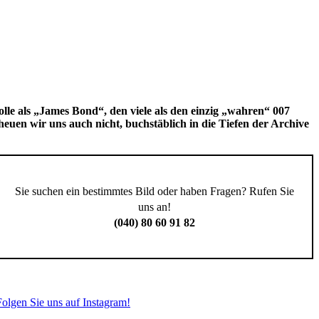
olle als „James Bond“, den viele als den einzig „wahren“ 007
heuen wir uns auch nicht, buchstäblich in die Tiefen der Archive
Sie suchen ein bestimmtes Bild oder haben Fragen? Rufen Sie
uns an!
(040) 80 60 91 82
Folgen Sie uns auf Instagram!