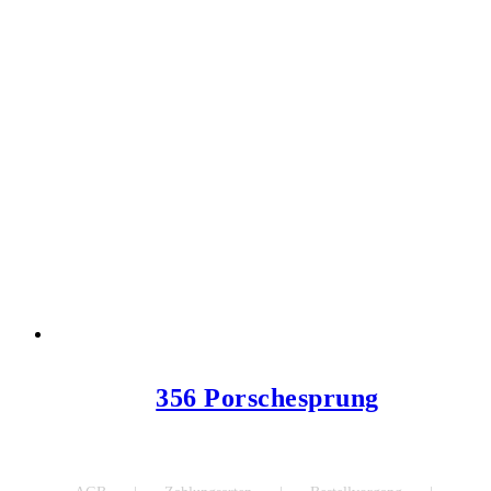
356 Porschesprung