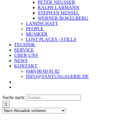
PETER NEUSSER
RALPH LARMANN
STEPHAN HENSEL
WERNER BOKELBERG
LANDSCHAFT
PEOPLE
MUSIKER
LOST PLACES / STILLS
TECHNIK
SERVICE
ÜBER UNS
NEWS
KONTAKT
(040) 80 60 91 82
INFO@TANTUSGALERIE.DE
Suche nach: