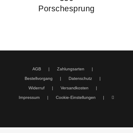
Porschesprung
AGB
Zahlungsarten
Bestellvorgang
Datenschutz
Widerruf
Versandkosten
Impressum
Cookie-Einstellungen