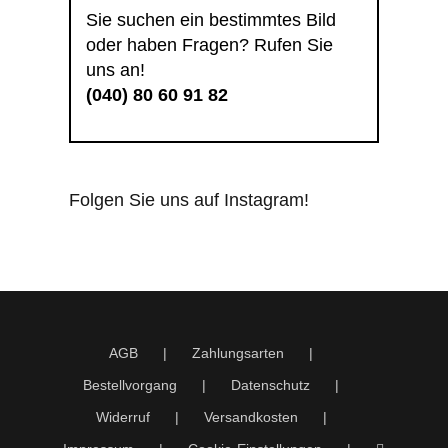
Sie suchen ein bestimmtes Bild
oder haben Fragen? Rufen Sie
uns an!
(040) 80 60 91 82
Folgen Sie uns auf Instagram!
AGB
Zahlungsarten
Bestellvorgang
Datenschutz
Widerruf
Versandkosten