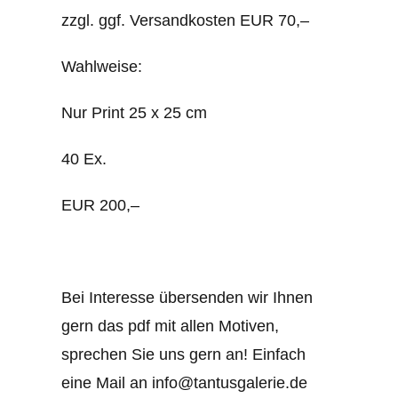
zzgl. ggf. Versandkosten EUR 70,–
Wahlweise:
Nur Print 25 x 25 cm
40 Ex.
EUR 200,–
Bei Interesse übersenden wir Ihnen
gern das pdf mit allen Motiven,
sprechen Sie uns gern an! Einfach
eine Mail an info@tantusgalerie.de