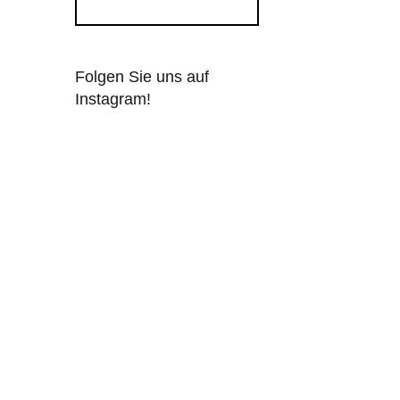
Folgen Sie uns auf
Instagram!