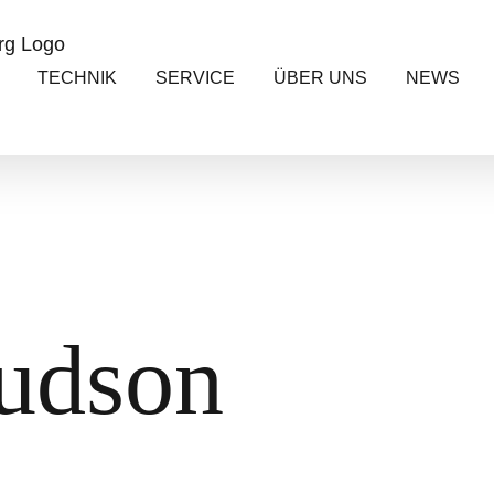
TECHNIK
SERVICE
ÜBER UNS
NEWS
udson