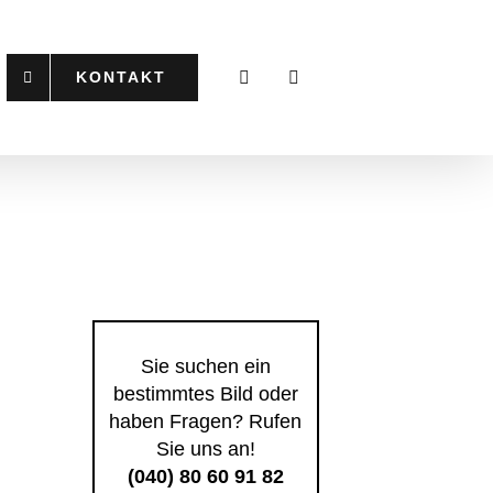
KONTAKT
Sie suchen ein
bestimmtes Bild oder
haben Fragen? Rufen
Sie uns an!
(040) 80 60 91 82