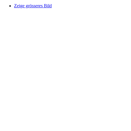
Zeige grösseres Bild