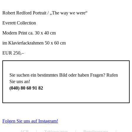
Robert Redford Portrait / „The way we were“
Everett Collection
Modern Print ca. 30 x 40 cm
im Klavierlackrahmen 50 x 60 cm
EUR 250,–
Sie suchen ein bestimmtes Bild oder haben Fragen? Rufen
Sie uns an!
(040) 80 60 91 82
Folgen Sie uns auf Instagram!
AGB
Zahlungsarten
Bestellvorgang