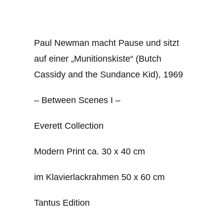
Paul Newman macht Pause und sitzt
auf einer „Munitionskiste“ (Butch
Cassidy and the Sundance Kid), 1969
– Between Scenes I –
Everett Collection
Modern Print ca. 30 x 40 cm
im Klavierlackrahmen 50 x 60 cm
Tantus Edition