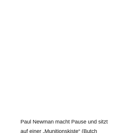
Paul Newman macht Pause und sitzt
auf einer „Munitionskiste“ (Butch