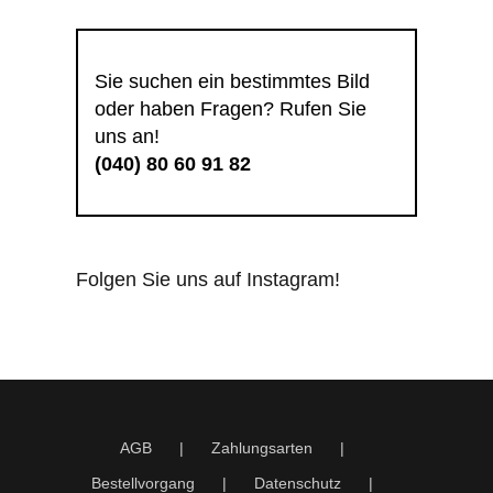
Sie suchen ein bestimmtes Bild
oder haben Fragen? Rufen Sie
uns an!
(040) 80 60 91 82
Folgen Sie uns auf Instagram!
AGB
Zahlungsarten
Bestellvorgang
Datenschutz