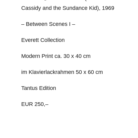
Cassidy and the Sundance Kid), 1969
– Between Scenes I –
Everett Collection
Modern Print ca. 30 x 40 cm
im Klavierlackrahmen 50 x 60 cm
Tantus Edition
EUR 250,–