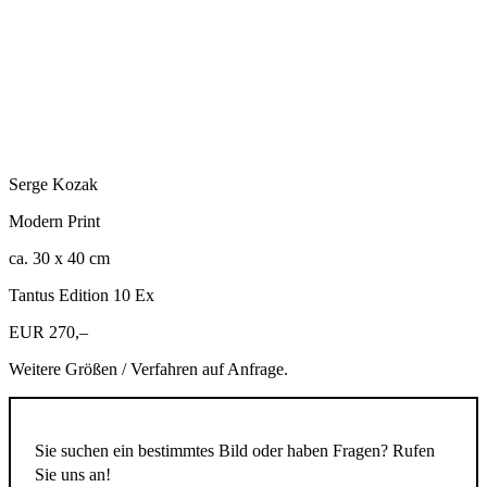
Serge Kozak
Modern Print
ca. 30 x 40 cm
Tantus Edition 10 Ex
EUR 270,–
Weitere Größen / Verfahren auf Anfrage.
Sie suchen ein bestimmtes Bild oder haben Fragen? Rufen
Sie uns an!