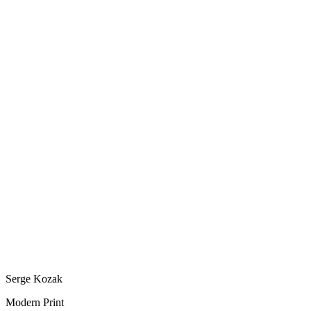
Serge Kozak
Modern Print