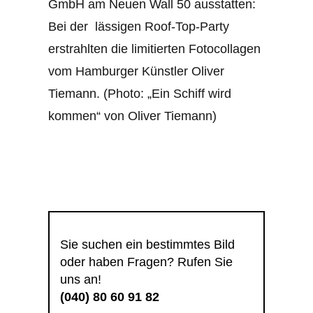
GmbH am Neuen Wall 50 ausstatten:
Bei der lässigen Roof-Top-Party
erstrahlten die limitierten Fotocollagen
vom Hamburger Künstler Oliver
Tiemann. (Photo: „Ein Schiff wird
kommen“ von Oliver Tiemann)
Sie suchen ein bestimmtes Bild
oder haben Fragen? Rufen Sie
uns an!
(040) 80 60 91 82