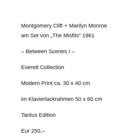
Montgomery Clift + Marilyn Monroe
am Set von „The Misfits“ 1961
– Between Scenes I –
Everett Collection
Modern Print ca. 30 x 40 cm
im Klavierlackrahmen 50 x 60 cm
Tantus Edition
Eur 250,–