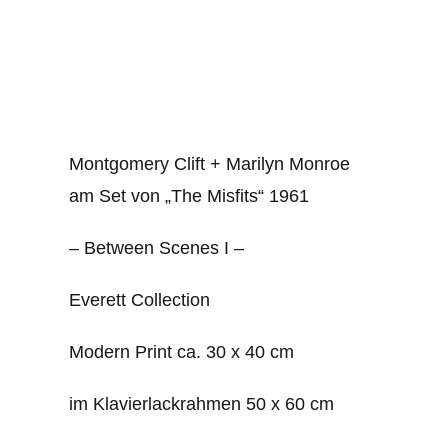
Montgomery Clift + Marilyn Monroe
am Set von „The Misfits“ 1961
– Between Scenes I –
Everett Collection
Modern Print ca. 30 x 40 cm
im Klavierlackrahmen 50 x 60 cm