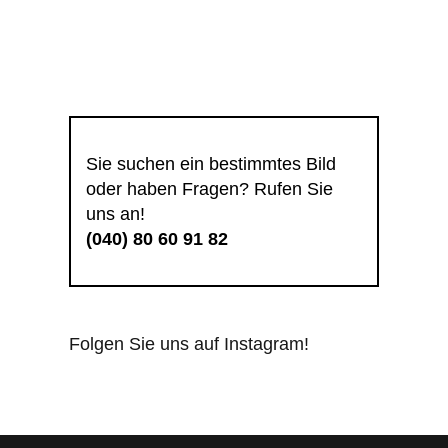
Sie suchen ein bestimmtes Bild
oder haben Fragen? Rufen Sie
uns an!
(040) 80 60 91 82
Folgen Sie uns auf Instagram!