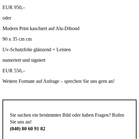
EUR 950,–
oder
Modern Print kaschiert auf Alu-Dibond
90 x 35 cm cm
Uv-Schutzfolie glänzend + Leisten
numeriert und signiert
EUR 550,–
Weitere Formate auf Anfrage – sprechen Sie uns gern an!
Sie suchen ein bestimmtes Bild oder haben Fragen? Rufen
Sie uns an!
(040) 80 60 91 82