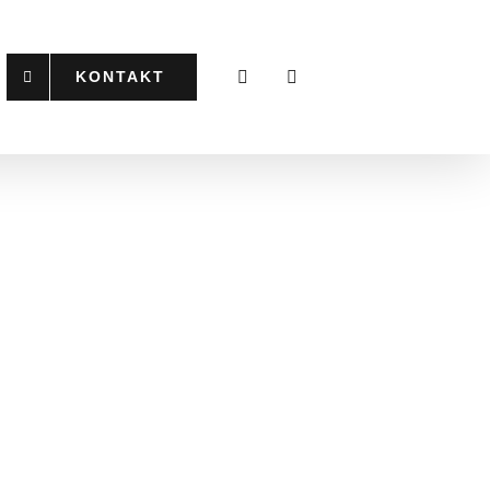
KONTAKT