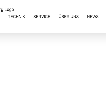
TECHNIK
SERVICE
ÜBER UNS
NEWS