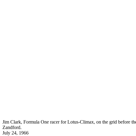
Jim Clark, Formula One racer for Lotus-Climax, on the grid before the
Zandford.
July 24, 1966