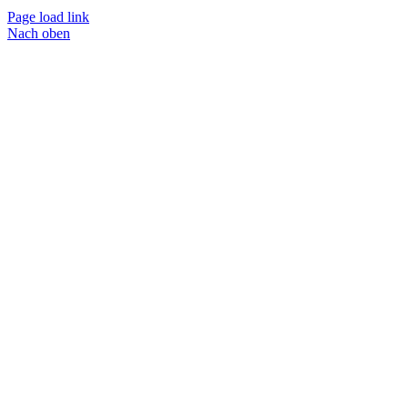
Page load link
Nach oben