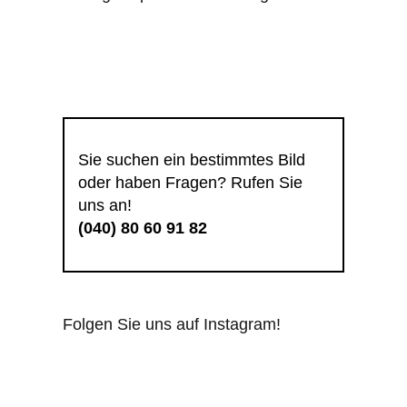
Sie suchen ein bestimmtes Bild
oder haben Fragen? Rufen Sie
uns an!
(040) 80 60 91 82
Folgen Sie uns auf Instagram!