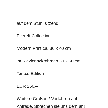
auf dem Stuhl sitzend
Everett Collection
Modern Print ca. 30 x 40 cm
im Klavierlackrahmen 50 x 60 cm
Tantus Edition
EUR 250,–
Weitere Größen / Verfahren auf
Anfrage. Sprechen sie uns gern an!