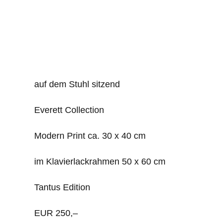
auf dem Stuhl sitzend
Everett Collection
Modern Print ca. 30 x 40 cm
im Klavierlackrahmen 50 x 60 cm
Tantus Edition
EUR 250,–