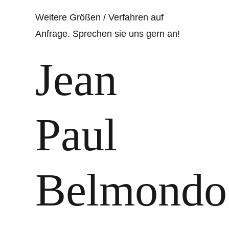
Weitere Größen / Verfahren auf
Anfrage. Sprechen sie uns gern an!
Jean
Paul
Belmondo