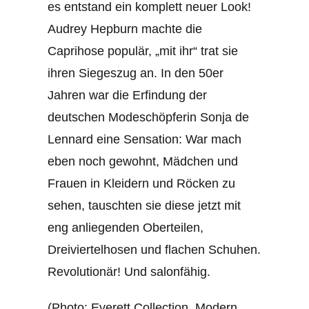
es entstand ein komplett neuer Look!
Audrey Hepburn machte die
Caprihose populär, „mit ihr“ trat sie
ihren Siegeszug an. In den 50er
Jahren war die Erfindung der
deutschen Modeschöpferin Sonja de
Lennard eine Sensation: War mach
eben noch gewohnt, Mädchen und
Frauen in Kleidern und Röcken zu
sehen, tauschten sie diese jetzt mit
eng anliegenden Oberteilen,
Dreiviertelhosen und flachen Schuhen.
Revolutionär! Und salonfähig.
(Photo: Everett Collection, Modern