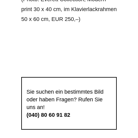
print 30 x 40 cm, im Klavierlackrahmen
50 x 60 cm, EUR 250,–)
Sie suchen ein bestimmtes Bild
oder haben Fragen? Rufen Sie
uns an!
(040) 80 60 91 82