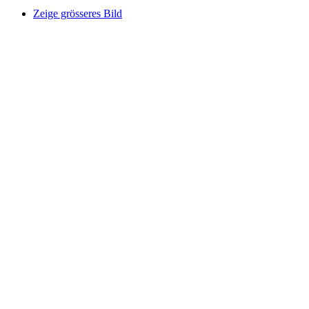
Zeige grösseres Bild