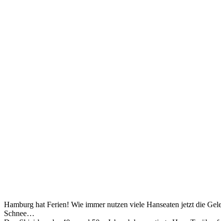
Hamburg hat Ferien! Wie immer nutzen viele Hanseaten jetzt die Gele
Schnee…