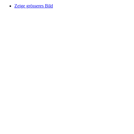
Zeige grösseres Bild