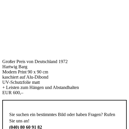
Großer Preis von Deutschland 1972
Hartwig Barg
Modern Print 90 x 90 cm
kaschiert auf Alu-Dibond
UV-Schutzfolie matt
+ Leisten zum Hängen und Abstandhalten
EUR 600,–
Sie suchen ein bestimmtes Bild oder haben Fragen? Rufen
Sie uns an!
(040) 80 60 91 82