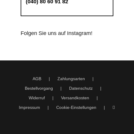
(040) 80 60 91 82
Folgen Sie uns auf Instagram!
AGB
Zahlungsarten
Bestellvorgang
Datenschutz
Widerruf
Versandkosten
Impressum
Cookie-Einstellungen