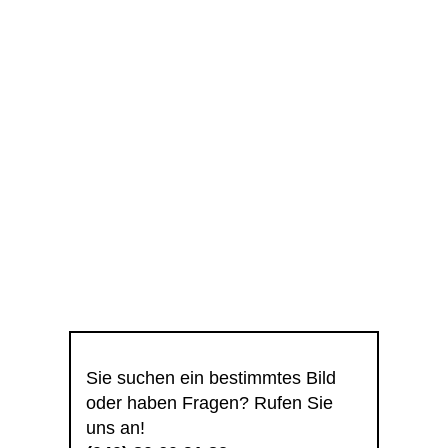
Sie suchen ein bestimmtes Bild
oder haben Fragen? Rufen Sie
uns an!