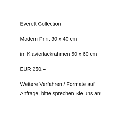
Everett Collection
Modern Print 30 x 40 cm
im Klavierlackrahmen 50 x 60 cm
EUR 250,–
Weitere Verfahren / Formate auf
Anfrage, bitte sprechen Sie uns an!