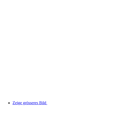
Zeige grösseres Bild