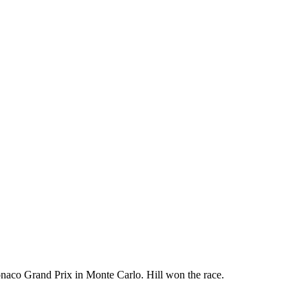
aco Grand Prix in Monte Carlo. Hill won the race.