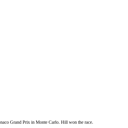
aco Grand Prix in Monte Carlo. Hill won the race.