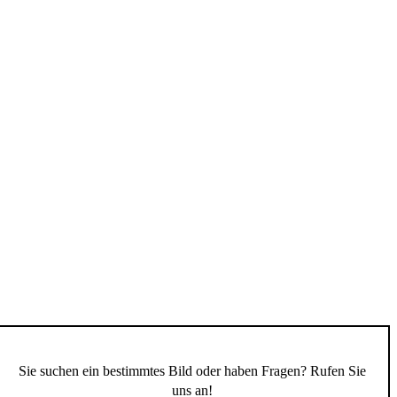
Sie suchen ein bestimmtes Bild oder haben Fragen? Rufen Sie
uns an!