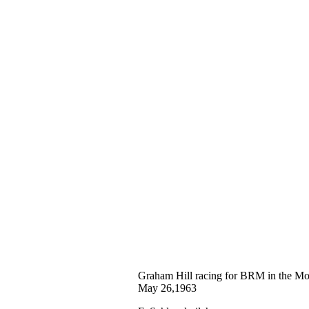
Graham Hill racing for BRM in the Mon
May 26,1963