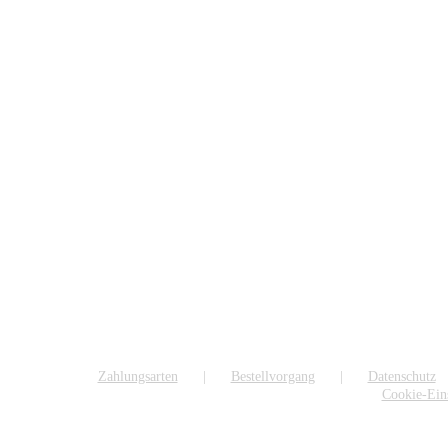
Zahlungsarten
Bestellvorgang
Datenschutz
Cookie-Ein