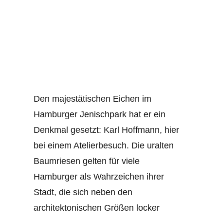
Den majestätischen Eichen im
Hamburger Jenischpark hat er ein
Denkmal gesetzt: Karl Hoffmann, hier
bei einem Atelierbesuch. Die uralten
Baumriesen gelten für viele
Hamburger als Wahrzeichen ihrer
Stadt, die sich neben den
architektonischen Größen locker