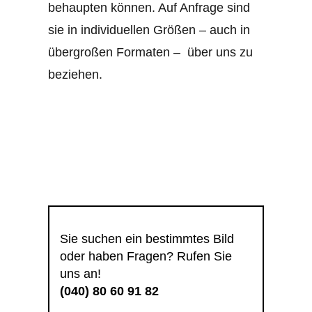
behaupten können. Auf Anfrage sind
sie in individuellen Größen – auch in
übergroßen Formaten – über uns zu
beziehen.
Sie suchen ein bestimmtes Bild
oder haben Fragen? Rufen Sie
uns an!
(040) 80 60 91 82