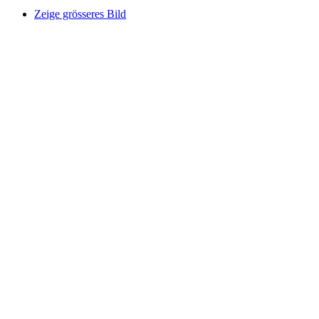
Zeige grösseres Bild