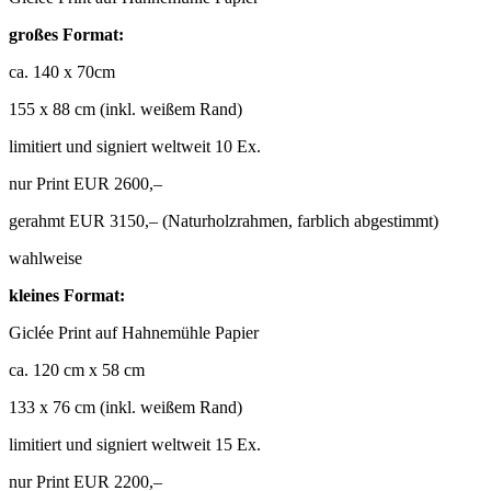
großes Format:
ca. 140 x 70cm
155 x 88 cm (inkl. weißem Rand)
limitiert und signiert weltweit 10 Ex.
nur Print EUR 2600,–
gerahmt EUR 3150,– (Naturholzrahmen, farblich abgestimmt)
wahlweise
kleines Format:
Giclée Print auf Hahnemühle Papier
ca. 120 cm x 58 cm
133 x 76 cm (inkl. weißem Rand)
limitiert und signiert weltweit 15 Ex.
nur Print EUR 2200,–