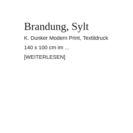
Brandung, Sylt
K. Dunker Modern Print, Textildruck
140 x 100 cm im
...
[WEITERLESEN]