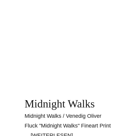
Midnight Walks
Midnight Walks / Venedig Oliver
Fluck "Midnight Walks" Fineart Print
... [WEITERLESEN]