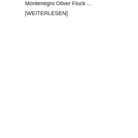
Montenegro Oliver Fluck
...
[WEITERLESEN]