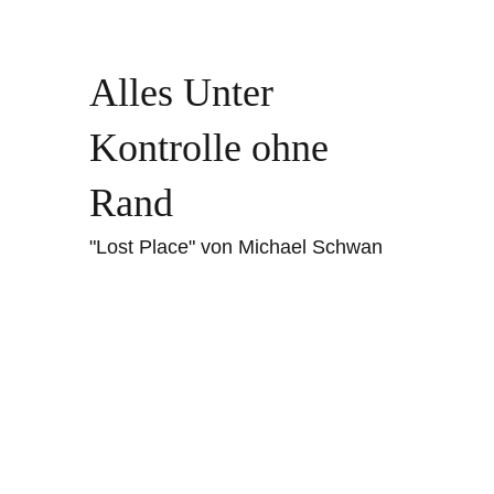
Alles Unter
Kontrolle ohne
Rand
"Lost Place" von Michael Schwan