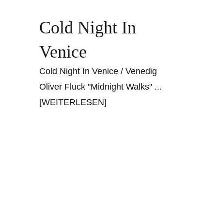
Cold Night In
Venice
Cold Night In Venice / Venedig
Oliver Fluck "Midnight Walks"
...
[WEITERLESEN]