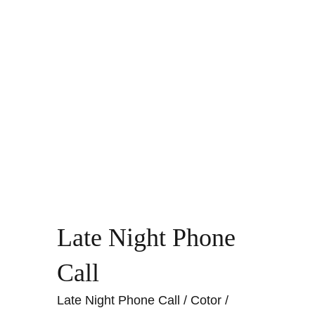
Late Night Phone
Call
Late Night Phone Call / Cotor /