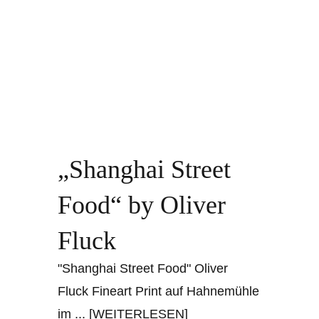
„Shanghai Street
Food“ by Oliver
Fluck
"Shanghai Street Food" Oliver
Fluck Fineart Print auf Hahnemühle
im
... [WEITERLESEN]