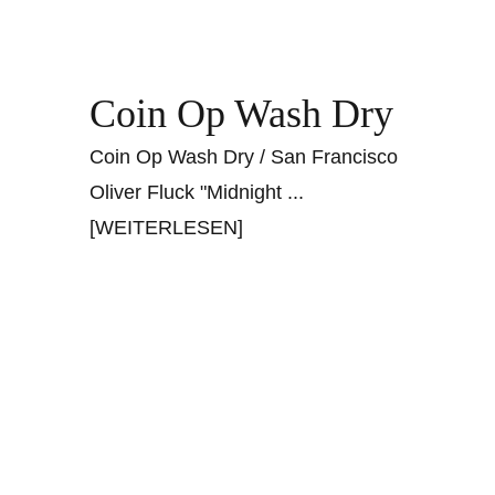
Coin Op Wash Dry
Coin Op Wash Dry / San Francisco
Oliver Fluck "Midnight
...
[WEITERLESEN]