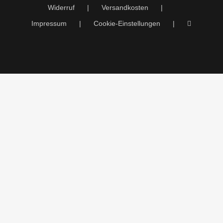
Widerruf
Versandkosten
Impressum
Cookie-Einstellungen