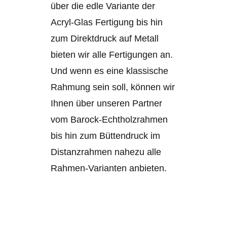
über die edle Variante der
Acryl-Glas Fertigung bis hin
zum Direktdruck auf Metall
bieten wir alle Fertigungen an.
Und wenn es eine klassische
Rahmung sein soll, können wir
Ihnen über unseren Partner
vom Barock-Echtholzrahmen
bis hin zum Büttendruck im
Distanzrahmen nahezu alle
Rahmen-Varianten anbieten.