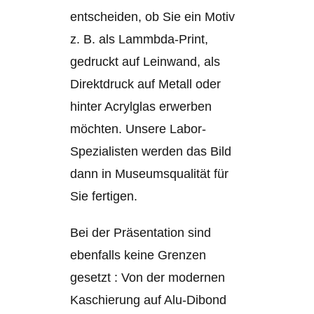
entscheiden, ob Sie ein Motiv
z. B. als Lammbda-Print,
gedruckt auf Leinwand, als
Direktdruck auf Metall oder
hinter Acrylglas erwerben
möchten. Unsere Labor-
Spezialisten werden das Bild
dann in Museumsqualität für
Sie fertigen.
Bei der Präsentation sind
ebenfalls keine Grenzen
gesetzt : Von der modernen
Kaschierung auf Alu-Dibond