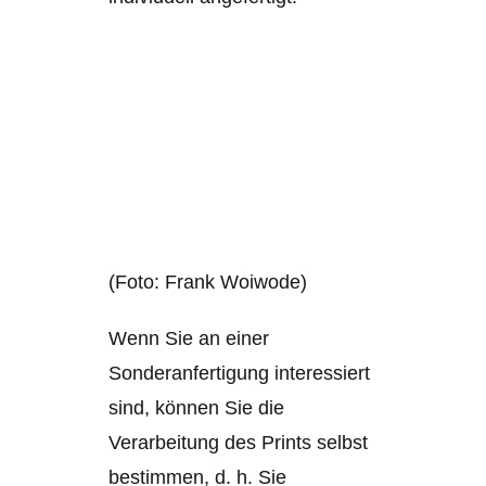
(Foto: Frank Woiwode)
Wenn Sie an einer
Sonderanfertigung interessiert
sind, können Sie die
Verarbeitung des Prints selbst
bestimmen, d. h. Sie